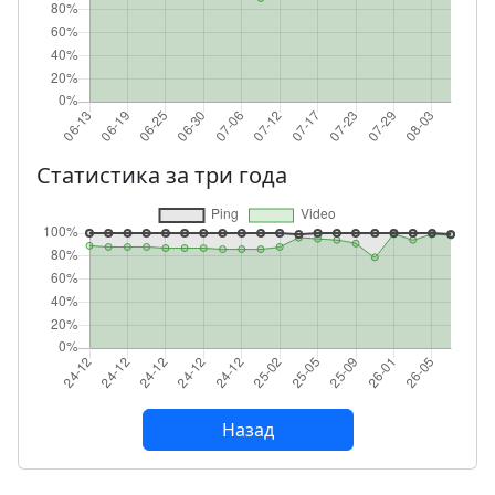
Статистика за три года