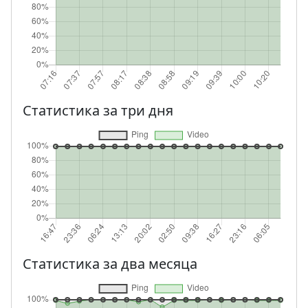
Статистика за три дня
Статистика за два месяца