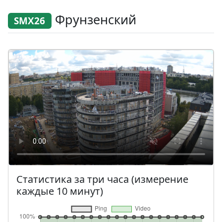
Фрунзенский
SMX26
Статистика за три часа (измерение
каждые 10 минут)